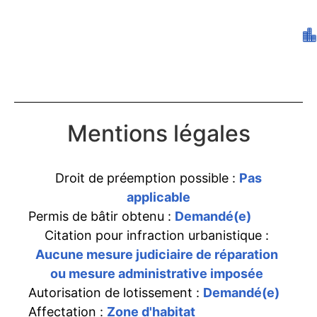
Mentions légales
Droit de préemption possible :
Pas
applicable
Permis de bâtir obtenu :
Demandé(e)
Citation pour infraction urbanistique :
Aucune mesure judiciaire de réparation
ou mesure administrative imposée
Autorisation de lotissement :
Demandé(e)
Affectation :
Zone d'habitat