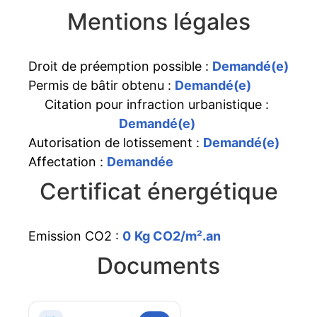
Mentions légales
Droit de préemption possible :
Demandé(e)
Permis de bâtir obtenu :
Demandé(e)
Citation pour infraction urbanistique :
Demandé(e)
Autorisation de lotissement :
Demandé(e)
Affectation :
Demandée
Certificat énergétique
Emission CO2 :
0
Kg CO2/m².an
Documents