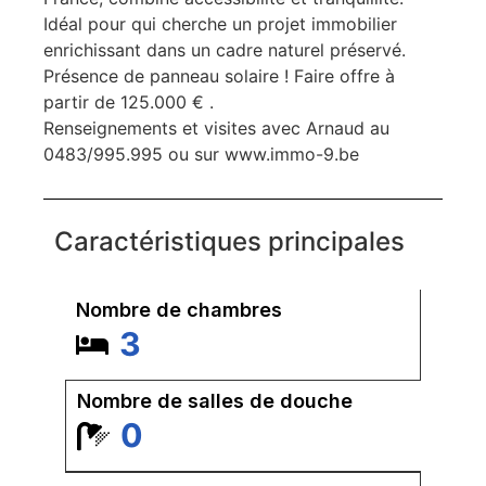
Idéal pour qui cherche un projet immobilier
enrichissant dans un cadre naturel préservé.
Présence de panneau solaire ! Faire offre à
partir de 125.000 € .
Renseignements et visites avec Arnaud au
0483/995.995 ou sur www.immo-9.be
Caractéristiques principales
Nombre de chambres
3
Nombre de salles de douche
0