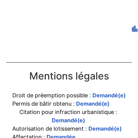
Mentions légales
Droit de préemption possible :
Demandé(e)
Permis de bâtir obtenu :
Demandé(e)
Citation pour infraction urbanistique :
Demandé(e)
Autorisation de lotissement :
Demandé(e)
Affectation :
Demandée