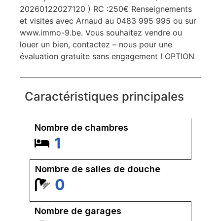
20260122027120 ) RC :250€ Renseignements
et visites avec Arnaud au 0483 995 995 ou sur
www.immo-9.be. Vous souhaitez vendre ou
louer un bien, contactez – nous pour une
évaluation gratuite sans engagement ! OPTION
Caractéristiques principales
Nombre de chambres
1
Nombre de salles de douche
0
Nombre de garages