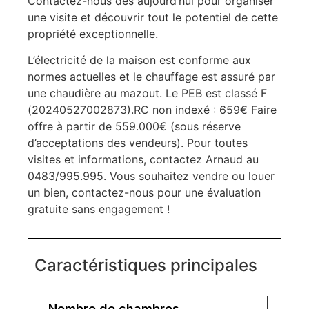
Contactez-nous dès aujourd’hui pour organiser
une visite et découvrir tout le potentiel de cette
propriété exceptionnelle.
L’électricité de la maison est conforme aux
normes actuelles et le chauffage est assuré par
une chaudière au mazout. Le PEB est classé F
(20240527002873).RC non indexé : 659€ Faire
offre à partir de 559.000€ (sous réserve
d’acceptations des vendeurs). Pour toutes
visites et informations, contactez Arnaud au
0483/995.995. Vous souhaitez vendre ou louer
un bien, contactez-nous pour une évaluation
gratuite sans engagement !
Caractéristiques principales
Nombre de chambres