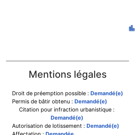
Mentions légales
Droit de préemption possible :
Demandé(e)
Permis de bâtir obtenu :
Demandé(e)
Citation pour infraction urbanistique :
Demandé(e)
Autorisation de lotissement :
Demandé(e)
Affectation :
Demandée