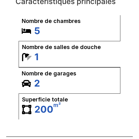
Caractéristiques principales
Nombre de chambres
5
Nombre de salles de douche
1
Nombre de garages
2
Superficie totale
m²
200