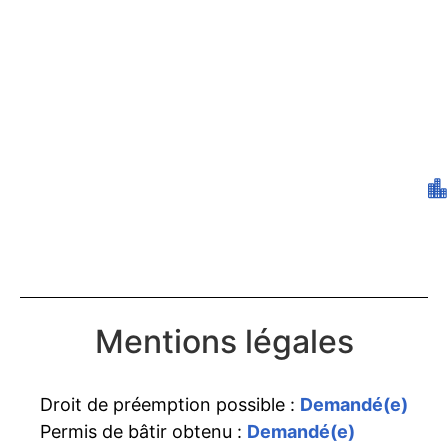
Mentions légales
Droit de préemption possible :
Demandé(e)
Permis de bâtir obtenu :
Demandé(e)