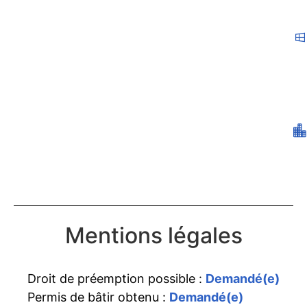
Mentions légales
Droit de préemption possible :
Demandé(e)
Permis de bâtir obtenu :
Demandé(e)