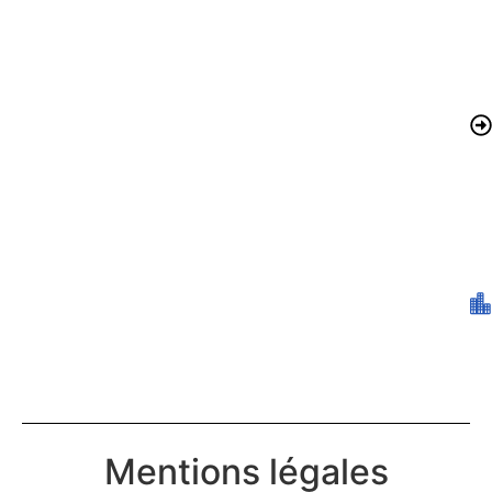
Mentions légales