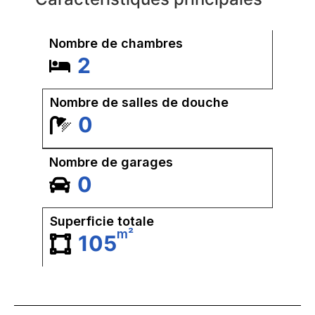
Nombre de chambres
2
Nombre de salles de douche
0
Nombre de garages
0
Superficie totale
m²
105