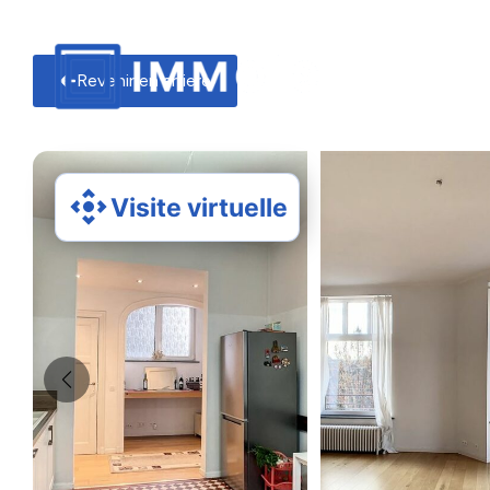
Revenir en arriere
Visite virtuelle