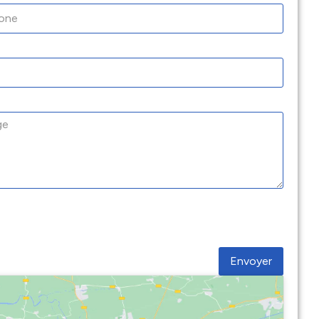
Envoyer