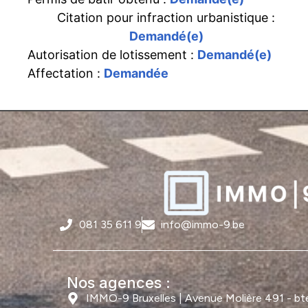
Citation pour infraction urbanistique :
Demandé(e)
Autorisation de lotissement :
Demandé(e)
Affectation :
Demandée
081 35 611 9
info@immo-9.be
Nos agences :
IMMO-9 Bruxelles | Avenue Molière 491 - bte 