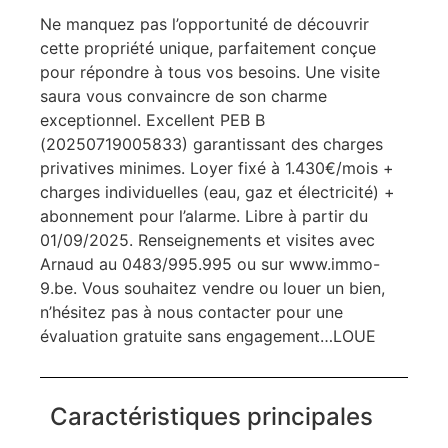
Ne manquez pas l’opportunité de découvrir
cette propriété unique, parfaitement conçue
pour répondre à tous vos besoins. Une visite
saura vous convaincre de son charme
exceptionnel. Excellent PEB B
(20250719005833) garantissant des charges
privatives minimes. Loyer fixé à 1.430€/mois +
charges individuelles (eau, gaz et électricité) +
abonnement pour l’alarme. Libre à partir du
01/09/2025. Renseignements et visites avec
Arnaud au 0483/995.995 ou sur www.immo-
9.be. Vous souhaitez vendre ou louer un bien,
n’hésitez pas à nous contacter pour une
évaluation gratuite sans engagement…LOUE
Caractéristiques principales