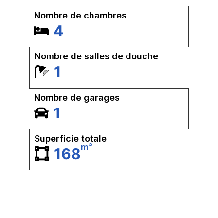
Nombre de chambres
4
Nombre de salles de douche
1
Nombre de garages
1
Superficie totale
m²
168