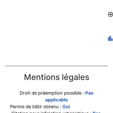
Mentions légales
Droit de préemption possible :
Pas
applicable
Permis de bâtir obtenu :
Oui