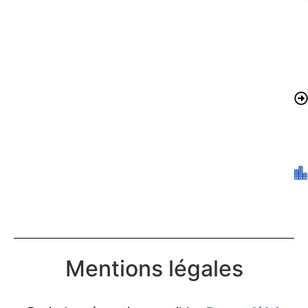
Mentions légales