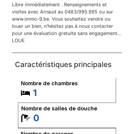
Libre immédiatement . Renseignements et
visites avec Arnaud au 0483/995.995 ou sur
www.immo-9.be. Vous souhaitez vendre ou
louer un bien, n’hésitez pas à nous contacter
pour une évaluation gratuite sans engagement…
LOUE
Caractéristiques principales
Nombre de chambres
1
Nombre de salles de douche
0
Nombre de garages