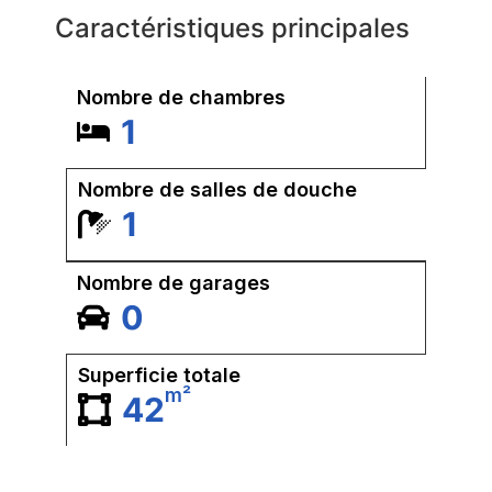
Caractéristiques principales
Nombre de chambres
1
Nombre de salles de douche
1
Nombre de garages
0
Superficie totale
m²
42