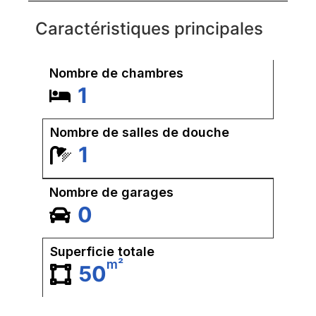
Caractéristiques principales
Nombre de chambres
1
Nombre de salles de douche
1
Nombre de garages
0
Superficie totale
m²
50