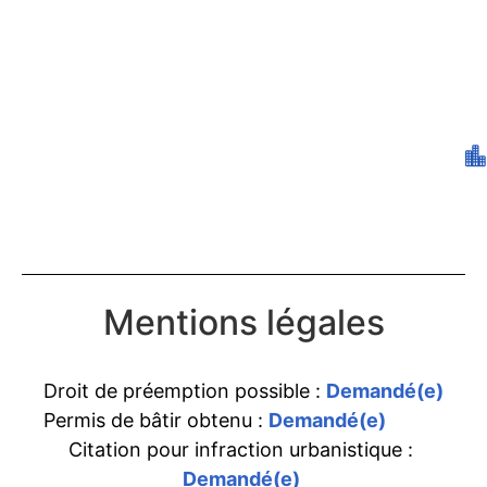
Mentions légales
Droit de préemption possible :
Demandé(e)
Permis de bâtir obtenu :
Demandé(e)
Citation pour infraction urbanistique :
Demandé(e)