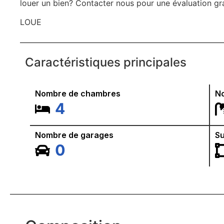
louer un bien? Contacter nous pour une évaluation gr
LOUE
Caractéristiques principales
Nombre de chambres
No
4
Nombre de garages
Su
0