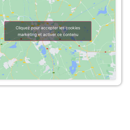
Cliquez pour accepter les cookies
marketing et activer ce contenu