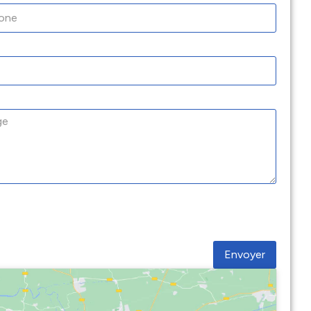
Envoyer