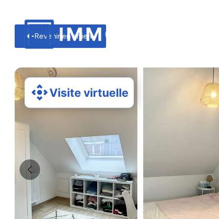
Revenir en arriere
Visite virtuelle