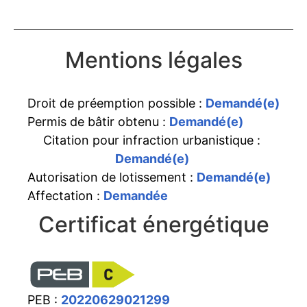
Mentions légales
Droit de préemption possible :
Demandé(e)
Permis de bâtir obtenu :
Demandé(e)
Citation pour infraction urbanistique :
Demandé(e)
Autorisation de lotissement :
Demandé(e)
Affectation :
Demandée
Certificat énergétique
PEB :
20220629021299