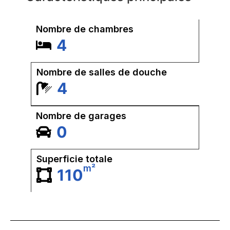
Nombre de chambres
4
Nombre de salles de douche
4
Nombre de garages
0
Superficie totale
m²
110