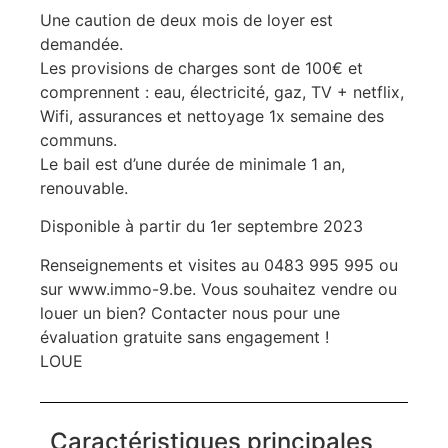
Une caution de deux mois de loyer est
demandée.
Les provisions de charges sont de 100€ et
comprennent : eau, électricité, gaz, TV + netflix,
Wifi, assurances et nettoyage 1x semaine des
communs.
Le bail est d’une durée de minimale 1 an,
renouvable.
Disponible à partir du 1er septembre 2023
Renseignements et visites au 0483 995 995 ou
sur www.immo-9.be. Vous souhaitez vendre ou
louer un bien? Contacter nous pour une
évaluation gratuite sans engagement !
LOUE
Caractéristiques principales