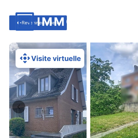
Revenir en arriere
Visite virtuelle