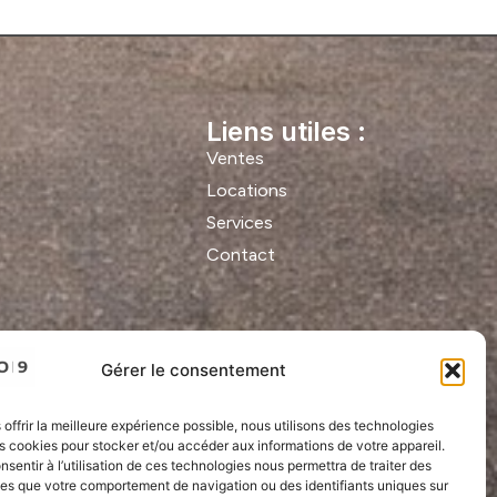
Liens utiles :
Ventes
Locations
Services
Contact
Gérer le consentement
 offrir la meilleure expérience possible, nous utilisons des technologies
es cookies pour stocker et/ou accéder aux informations de votre appareil.
onsentir à l’utilisation de ces technologies nous permettra de traiter des
les que votre comportement de navigation ou des identifiants uniques sur