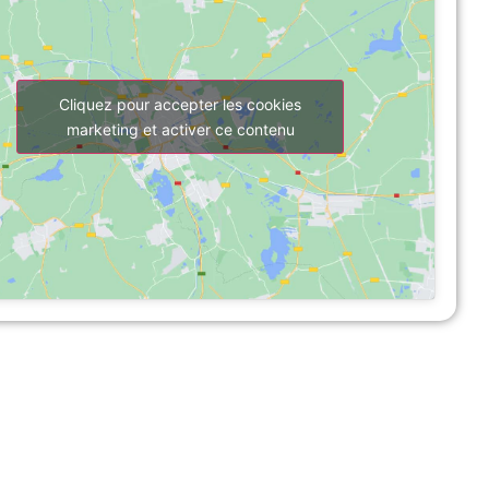
Cliquez pour accepter les cookies
marketing et activer ce contenu