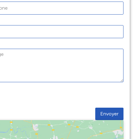
Envoyer