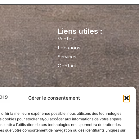
Liens utiles :
Ventes
Locations
Services
Contact
Gérer le consentement
 offrir la meilleure expérience possible, nous utilisons des technologies
es cookies pour stocker et/ou accéder aux informations de votre appareil.
onsentir à l’utilisation de ces technologies nous permettra de traiter des
les que votre comportement de navigation ou des identifiants uniques sur