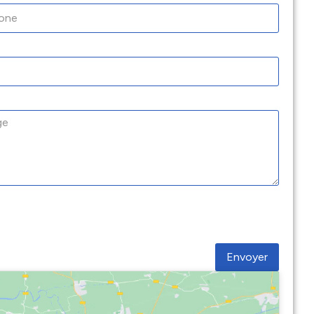
Envoyer