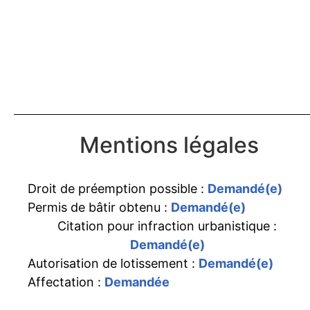
Mentions légales
Droit de préemption possible :
Demandé(e)
Permis de bâtir obtenu :
Demandé(e)
Citation pour infraction urbanistique :
Demandé(e)
Autorisation de lotissement :
Demandé(e)
Affectation :
Demandée