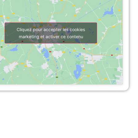
Cliquez pour accepter les cookies
marketing et activer ce contenu